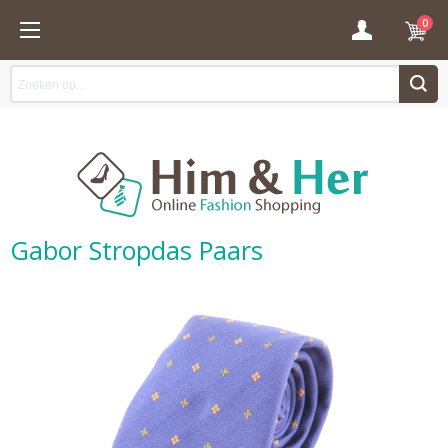
0
Gabor Stropdas Paars