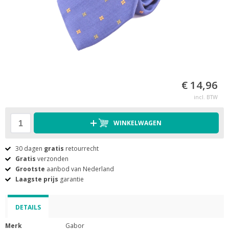
€ 14,96
incl. BTW
WINKELWAGEN
30 dagen
gratis
retourrecht
Gratis
verzonden
Grootste
aanbod van Nederland
Laagste prijs
garantie
DETAILS
Merk
Gabor