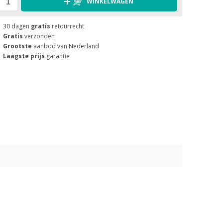
WINKELWAGEN
30 dagen
gratis
retourrecht
Gratis
verzonden
Grootste
aanbod van Nederland
Laagste prijs
garantie