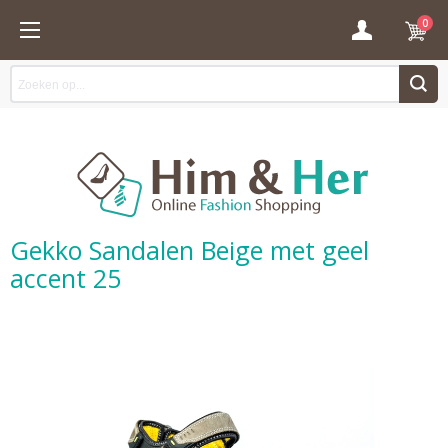
0
Gekko Sandalen Beige met geel
accent 25